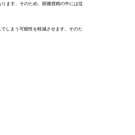
あります。そのため、顕微授精の中には従
んでしまう可能性を軽減させます。そのた