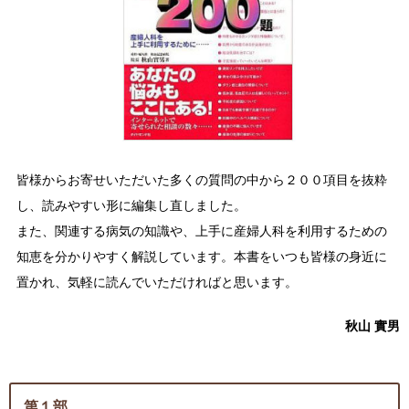
皆様からお寄せいただいた多くの質問の中から２００項目を抜粋
し、読みやすい形に編集し直しました。
また、関連する病気の知識や、上手に産婦人科を利用するための
知恵を分かりやすく解説しています。本書をいつも皆様の身近に
置かれ、気軽に読んでいただければと思います。
秋山 實男
第１部