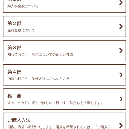
婦人科全般について
第２部
産科全般について
第３部
知っておこう！病気についての正しい知識
第４部
病院へ行こう！産婦人科はこんなところ
推 薦
すべての女性に読んでほしい１冊です。私たちも推薦します。
ご購入方法
国内、海外へ宅配いたします。購入を希望される方は、「ご購入方