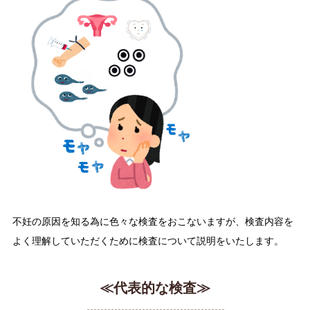
不妊の原因を知る為に色々な検査をおこないますが、検査内容を
よく理解していただくために検査について説明をいたします。
≪代表的な検査≫