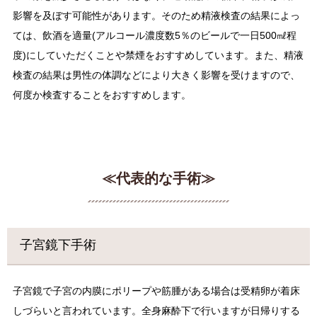
影響を及ぼす可能性があります。そのため精液検査の結果によっ
ては、飲酒を適量(アルコール濃度数5％のビールで一日500㎖程
度)にしていただくことや禁煙をおすすめしています。また、精液
検査の結果は男性の体調などにより大きく影響を受けますので、
何度か検査することをおすすめします。
≪代表的な手術≫
子宮鏡下手術
子宮鏡で子宮の内膜にポリープや筋腫がある場合は受精卵が着床
しづらいと言われています。全身麻酔下で行いますが日帰りする