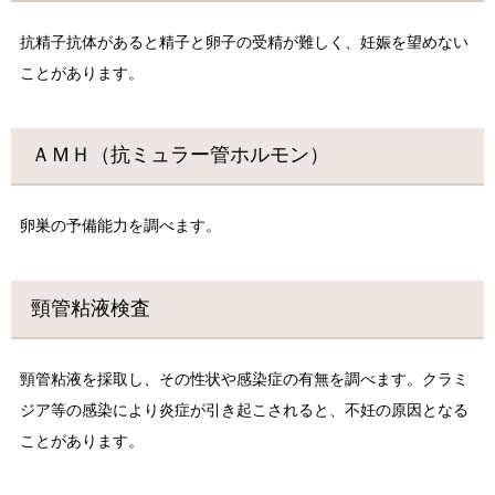
抗精子抗体があると精子と卵子の受精が難しく、妊娠を望めない
ことがあります。
ＡＭＨ（抗ミュラー管ホルモン）
卵巣の予備能力を調べます。
頸管粘液検査
頸管粘液を採取し、その性状や感染症の有無を調べます。クラミ
ジア等の感染により炎症が引き起こされると、不妊の原因となる
ことがあります。