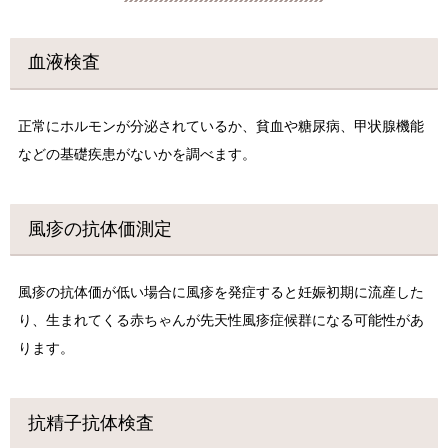
血液検査
正常にホルモンが分泌されているか、貧血や糖尿病、甲状腺機能
などの基礎疾患がないかを調べます。
風疹の抗体価測定
風疹の抗体価が低い場合に風疹を発症すると妊娠初期に流産した
り、生まれてくる赤ちゃんが先天性風疹症候群になる可能性があ
ります。
抗精子抗体検査