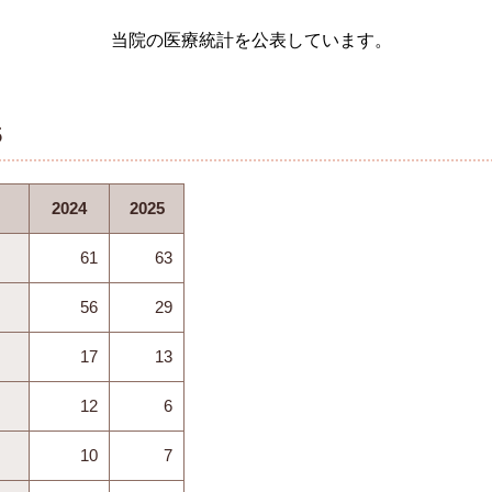
当院の医療統計を公表しています。
5
2024
2025
61
63
56
29
17
13
12
6
10
7